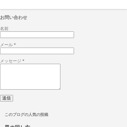
お問い合わせ
名前
メール
*
メッセージ
*
このブログの人気の投稿