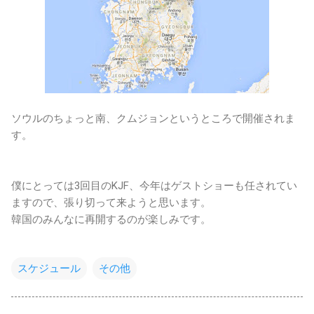
ソウルのちょっと南、クムジョンというところで開催されま
す。
僕にとっては3回目のKJF、今年はゲストショーも任されてい
ますので、張り切って来ようと思います。
韓国のみんなに再開するのが楽しみです。
スケジュール
その他