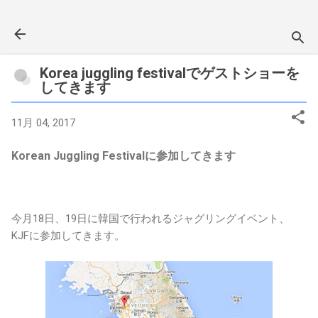
スキップしてメイン コンテンツに移動
Korea juggling festivalでゲストショーを
してきます
11月 04, 2017
Korean Juggling Festivalに参加してきます
今月18日、19日に韓国で行われるジャグリングイベント、
KJFに参加してきます。