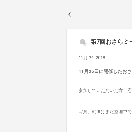
第7回おさらミ
11月 26, 2018
11月25日に開催した
参加していただいた方、応
写真、動画はまだ整理中で