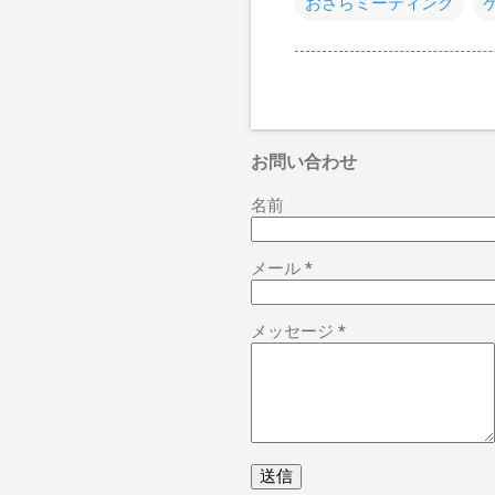
おさらミーティング
お問い合わせ
名前
メール
*
メッセージ
*