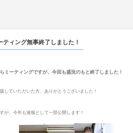
スキップしてメイン コンテンツに移動
ーティング無事終了しました！
おさらミーティングですが、今回も盛況のもと終了しました！
援していただいた方、ありがとうございました！
すが、今年も速報として一部公開します！