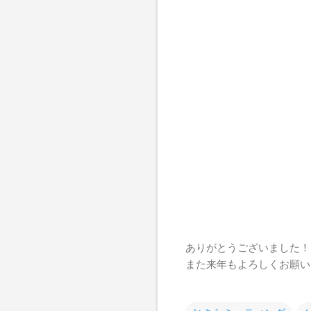
ありがとうございました！
また来年もよろしくお願い