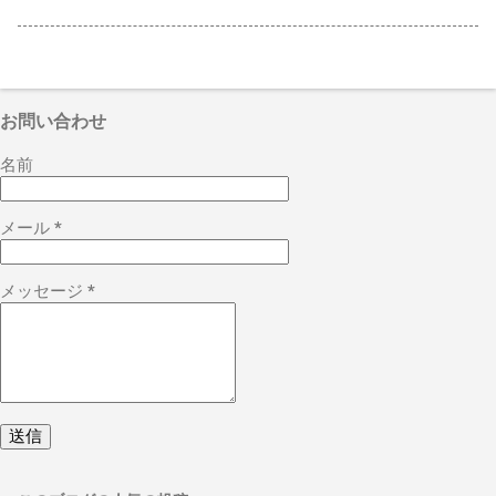
お問い合わせ
名前
メール
*
メッセージ
*