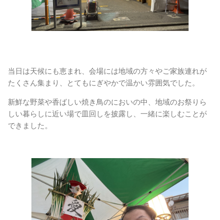
当日は天候にも恵まれ、会場には地域の方々やご家族連れが
たくさん集まり、とてもにぎやかで温かい雰囲気でした。
新鮮な野菜や香ばしい焼き鳥のにおいの中、地域のお祭りら
しい暮らしに近い場で皿回しを披露し、一緒に楽しむことが
できました。