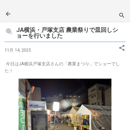
スキップしてメイン コンテンツに移動
JA横浜・戸塚支店 農業祭りで皿回しシ
ョーを行いました
11月 14, 2025
今日はJA横浜戸塚支店さんの「農業まつり」でショーでし
た！