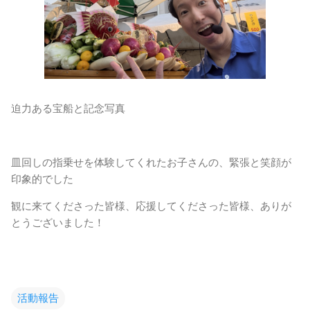
迫力ある宝船と記念写真
皿回しの指乗せを体験してくれたお子さんの、緊張と笑顔が
印象的でした
観に来てくださった皆様、応援してくださった皆様、ありが
とうございました！
活動報告