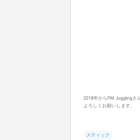
2018年からPM Jugg
よろしくお願いします。
スティック