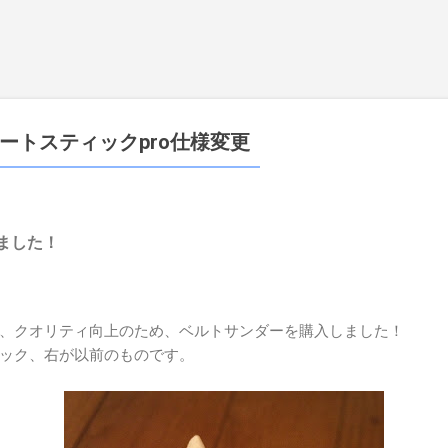
スキップしてメイン コンテンツに移動
ートスティックpro仕様変更
ました！
、クオリティ向上のため、ベルトサンダーを購入しました！
ック、右が以前のものです。