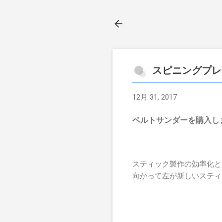
スピニングプレ
12月 31, 2017
ベルトサンダーを購入し
スティック製作の効率化と
向かって左が新しいスティ