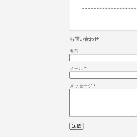
お問い合わせ
名前
メール
*
メッセージ
*