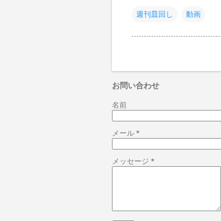
週刊皿回し
動画
お問い合わせ
名前
メール
*
メッセージ
*