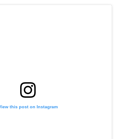
View this post on Instagram