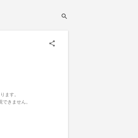
あります。
現できません。