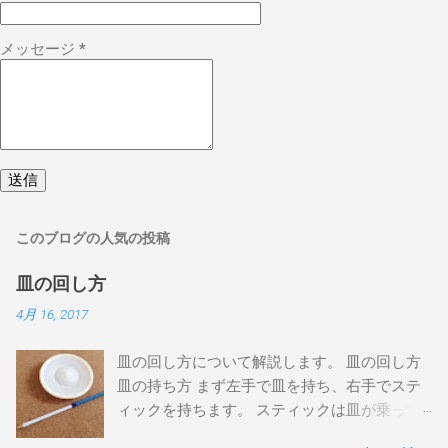
メッセージ
*
このブログの人気の投稿
皿の回し方
4月 16, 2017
皿の回し方について解説します。 皿の回し方
皿の持ち方 まず左手で皿を持ち、右手でステ
ィックを持ちます。 スティックは皿が乗って
いない方の先端を持って、なるべく長く使い