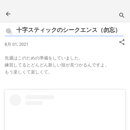
スキップしてメイン コンテンツに移動
十字スティックのシークエンス（勿忘）
8月 01, 2021
先週はこのための準備をしていました。
練習してるとどんどん新しい技が見つかるんですよ。
もう楽しくて楽しくて。