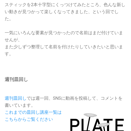
スティックを2本十字型にくっつけてみたところ、色んな新し
い動きが見つかって楽しくなってきました、という回でし
た。
一気にいろんな要素が見つかったので名前はまだ付けていま
せんが、
また少しずつ整理して名前を付けたりしていきたいと思いま
す。
週刊皿回し
週刊皿回し
では週一回、SNSに動画を投稿して、コメントを
書いています。
これまでの皿回し講座一覧は
こちらからご覧ください