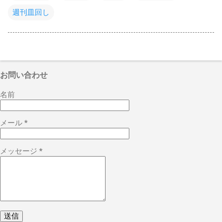
週刊皿回し
お問い合わせ
名前
メール
*
メッセージ
*