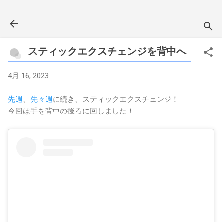
スキップしてメイン コンテンツに移動
スティックエクスチェンジを背中へ
4月 16, 2023
先週
、
先々週
に続き、スティックエクスチェンジ！
今回は手を背中の後ろに回しました！